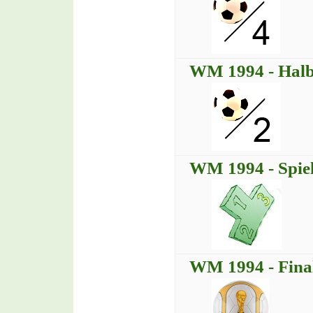
WM 1994 - Halb
WM 1994 - Spiel
WM 1994 - Fina