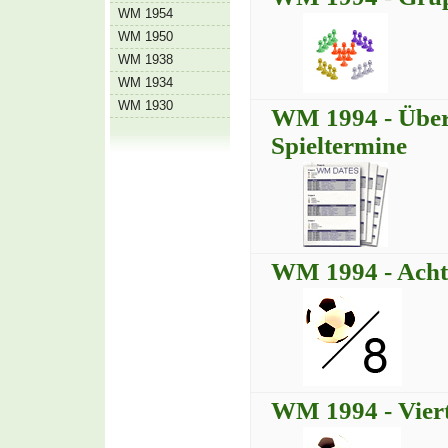
WM 1954
WM 1950
WM 1938
WM 1934
WM 1930
WM 1994 - Übers
Spieltermine
WM 1994 - Achte
WM 1994 - Viert